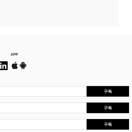
APP
구독
구독
구독