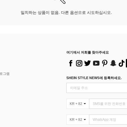
일치하는 상품이 없음. 다른 옵션으로 시도하십시오.
여기에서 저희를 찾아주세요
프로그램
SHEIN STYLE NEWS에 등록하세요.
KR + 82
KR + 82