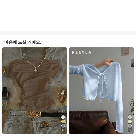
마음에 드실 거예요.
19
15