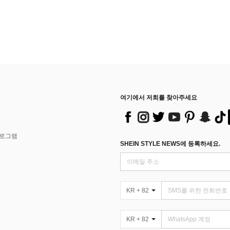
여기에서 저희를 찾아주세요
프로그램
SHEIN STYLE NEWS에 등록하세요.
KR + 82
KR + 82