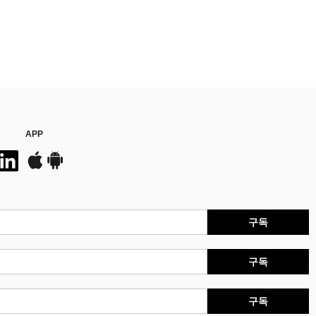
APP
구독
구독
구독