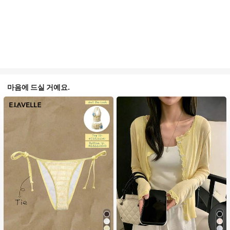
마음에 드실 거예요.