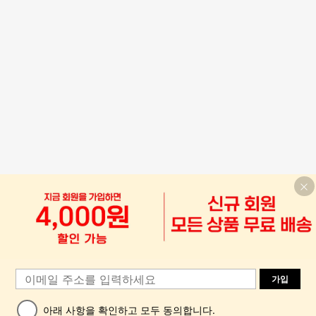
가입
아래 사항을 확인하고 모두 동의합니다.