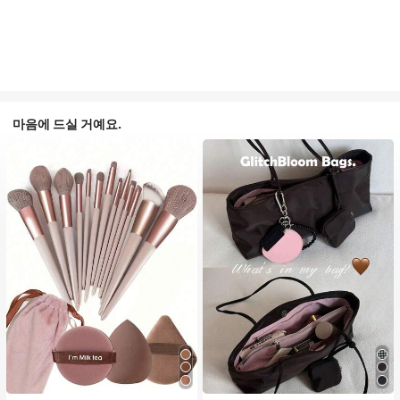
마음에 드실 거예요.