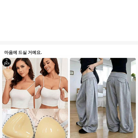
마음에 드실 거예요.