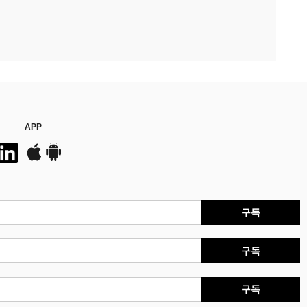
APP
구독
구독
구독