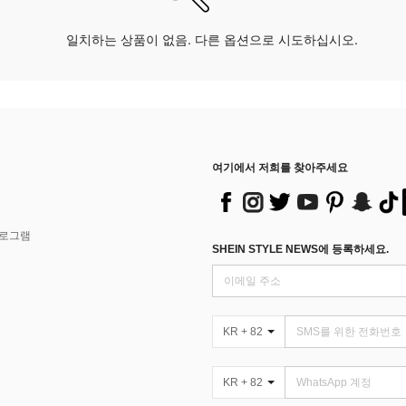
일치하는 상품이 없음. 다른 옵션으로 시도하십시오.
여기에서 저희를 찾아주세요
프로그램
SHEIN STYLE NEWS에 등록하세요.
KR + 82
KR + 82