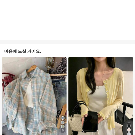
마음에 드실 거예요.
5