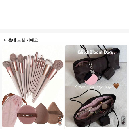
마음에 드실 거예요.