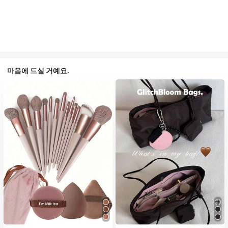
마음에 드실 거예요.