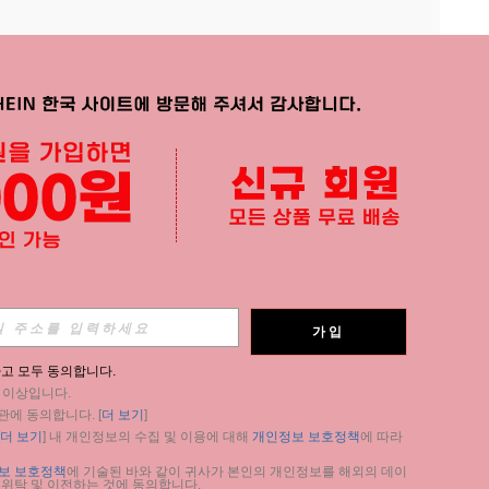
APP
가입
구독
고 모두 동의합니다.
세 이상입니다.
구독
관에 동의합니다. [
더 보기
]
더 보기
] 내 개인정보의 수집 및 이용에 대해 
개인정보 보호정책
에 따라 
구독
보 보호정책
에 기술된 바와 같이 귀사가 본인의 개인정보를 해외의 데이
 위탁 및 이전하는 것에 동의합니다.