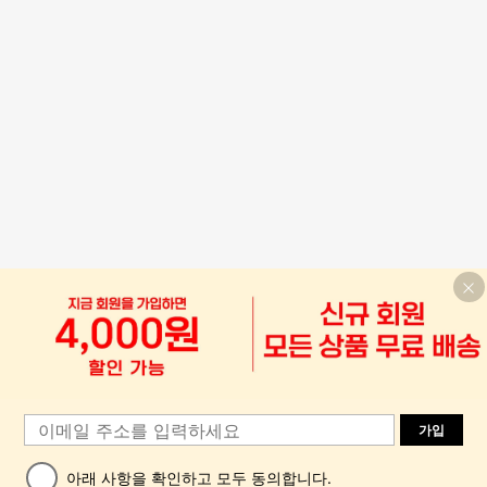
가입
아래 사항을 확인하고 모두 동의합니다.