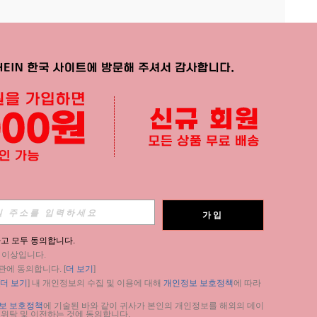
APP
가입
구독
고 모두 동의합니다.
세 이상입니다.
구독
관에 동의합니다. [
더 보기
]
더 보기
] 내 개인정보의 수집 및 이용에 대해 
개인정보 보호정책
에 따라 
구독
보 보호정책
에 기술된 바와 같이 귀사가 본인의 개인정보를 해외의 데이
 위탁 및 이전하는 것에 동의합니다.