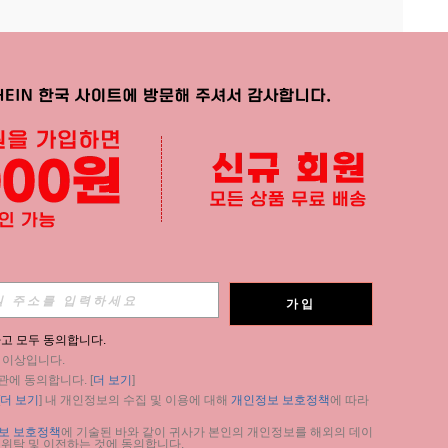
APP
가입
구독
고 모두 동의합니다.
세 이상입니다.
구독
관에 동의합니다. [
더 보기
]
더 보기
] 내 개인정보의 수집 및 이용에 대해 
개인정보 보호정책
에 따라 
구독
보 보호정책
에 기술된 바와 같이 귀사가 본인의 개인정보를 해외의 데이
 위탁 및 이전하는 것에 동의합니다.