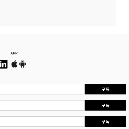
APP
구독
구독
구독