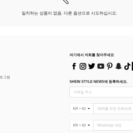
일치하는 상품이 없음. 다른 옵션으로 시도하십시오.
여기에서 저희를 찾아주세요
프로그램
SHEIN STYLE NEWS에 등록하세요.
KR + 82
KR + 82