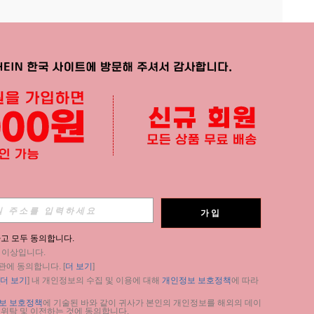
APP
가입
구독
고 모두 동의합니다.
세 이상입니다.
구독
관에 동의합니다. [
더 보기
]
더 보기
] 내 개인정보의 수집 및 이용에 대해 
개인정보 보호정책
에 따라 
구독
보 보호정책
에 기술된 바와 같이 귀사가 본인의 개인정보를 해외의 데이
 위탁 및 이전하는 것에 동의합니다.