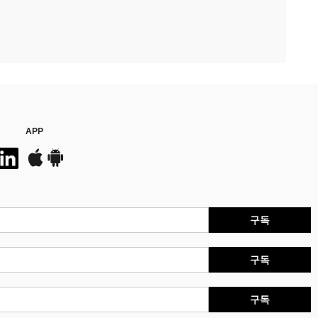
APP
구독
구독
구독