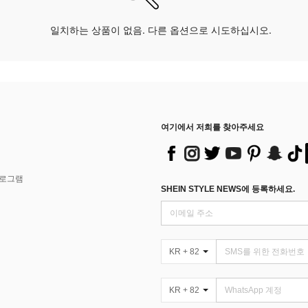
일치하는 상품이 없음. 다른 옵션으로 시도하십시오.
여기에서 저희를 찾아주세요
프로그램
SHEIN STYLE NEWS에 등록하세요.
KR + 82
KR + 82