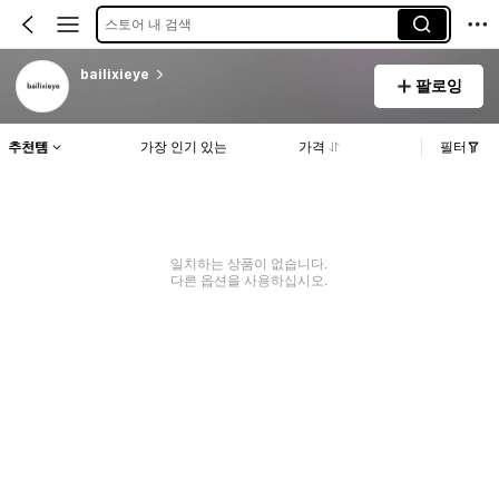
스토어 내 검색
bailixieye
팔로잉
추천템
가장 인기 있는
가격
필터
일치하는 상품이 없습니다.
다른 옵션을 사용하십시오.