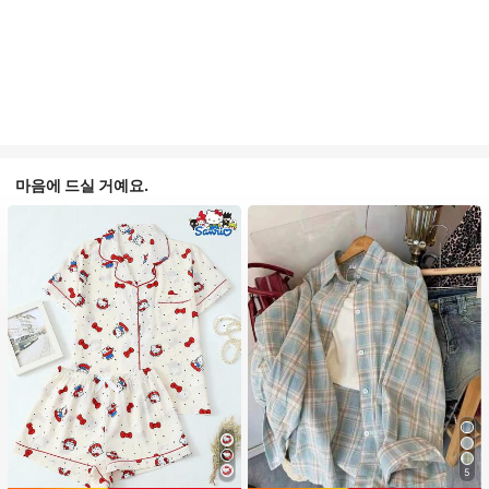
마음에 드실 거예요.
5