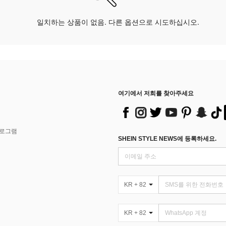
일치하는 상품이 없음. 다른 옵션으로 시도하십시오.
여기에서 저희를 찾아주세요
프로그램
SHEIN STYLE NEWS에 등록하세요.
KR + 82
KR + 82