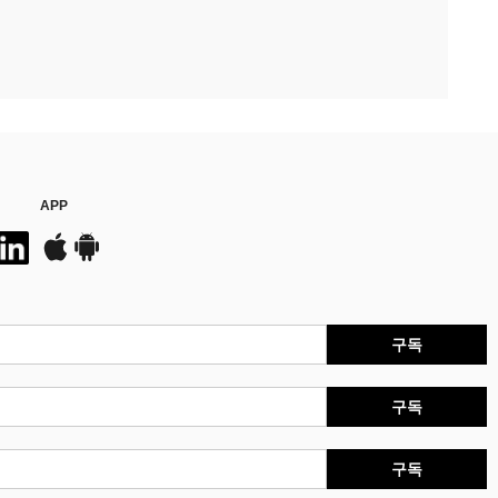
APP
구독
구독
구독