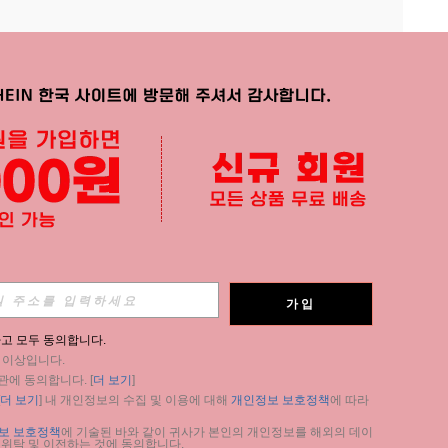
APP
가입
구독
고 모두 동의합니다.
세 이상입니다.
구독
관에 동의합니다. [
더 보기
]
더 보기
] 내 개인정보의 수집 및 이용에 대해 
개인정보 보호정책
에 따라 
구독
보 보호정책
에 기술된 바와 같이 귀사가 본인의 개인정보를 해외의 데이
 위탁 및 이전하는 것에 동의합니다.