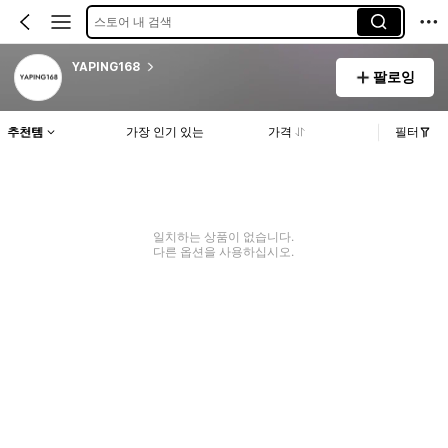
스토어 내 검색
YAPING168
팔로잉
추천템
가장 인기 있는
가격
필터
일치하는 상품이 없습니다.
다른 옵션을 사용하십시오.