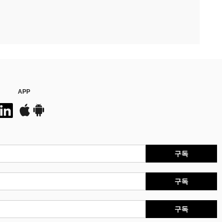
APP
구독
구독
구독