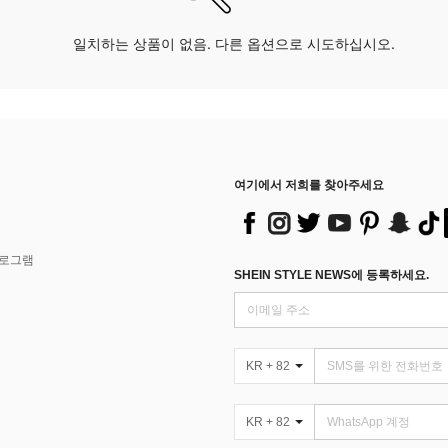
일치하는 상품이 없음. 다른 옵션으로 시도하십시오.
여기에서 저희를 찾아주세요
프로그램
SHEIN STYLE NEWS에 등록하세요.
KR + 82
KR + 82