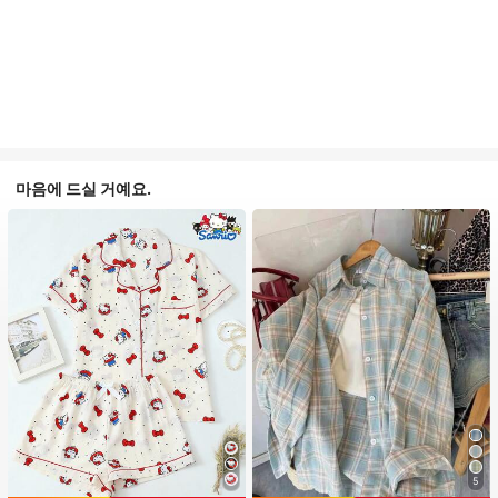
마음에 드실 거예요.
5