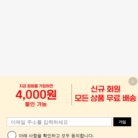
가입
아래 사항을 확인하고 모두 동의합니다.