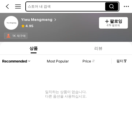
스토어 내 검색
Yiwu Mengmeng
팔로잉
479 팔로워
4.95
1K 재구매
상품
리뷰
필터
Recommended
Most Popular
Price
일치하는 상품이 없습니다.
다른 옵션을 사용하십시오.