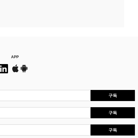
APP
구독
구독
구독