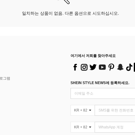
일치하는 상품이 없음. 다른 옵션으로 시도하십시오.
여기에서 저희를 찾아주세요
프로그램
SHEIN STYLE NEWS에 등록하세요.
KR + 82
KR + 82