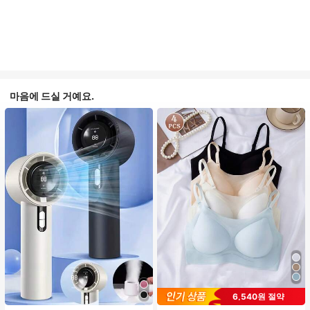
마음에 드실 거예요.
6,540원 절약