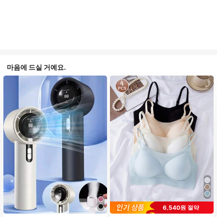
마음에 드실 거예요.
6,540원 절약