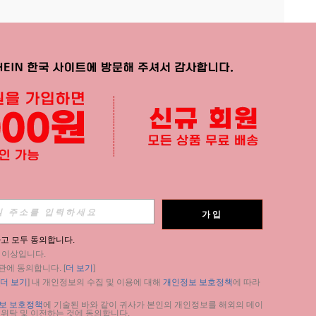
APP
가입
구독
고 모두 동의합니다.
세 이상입니다.
구독
관에 동의합니다. [
더 보기
]
더 보기
] 내 개인정보의 수집 및 이용에 대해 
개인정보 보호정책
에 따라 
구독
보 보호정책
에 기술된 바와 같이 귀사가 본인의 개인정보를 해외의 데이
 위탁 및 이전하는 것에 동의합니다.