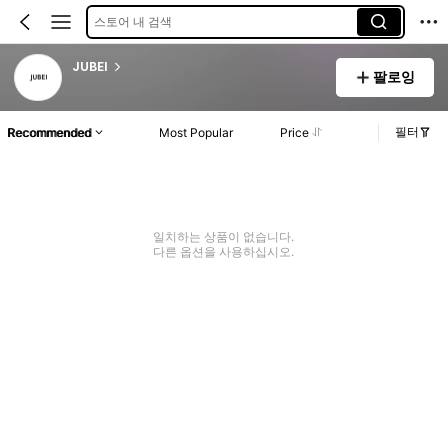
스토어 내 검색
JUBEI
팔로잉
필터
Recommended
Most Popular
Price
일치하는 상품이 없습니다.
다른 옵션을 사용하십시오.