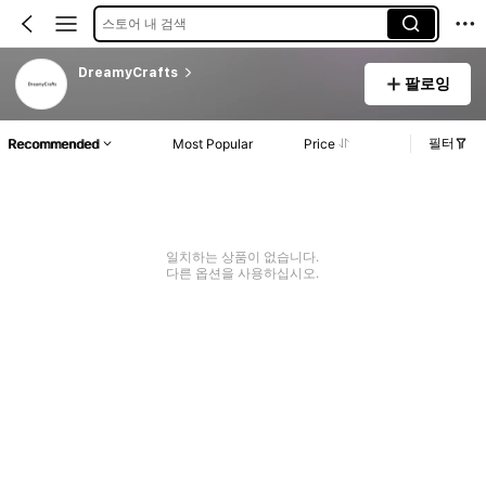
스토어 내 검색
DreamyCrafts
팔로잉
필터
Recommended
Most Popular
Price
일치하는 상품이 없습니다.
다른 옵션을 사용하십시오.