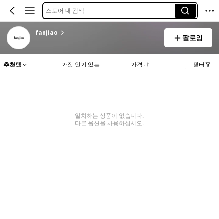
스토어 내 검색
fanjiao
팔로잉
추천템
가장 인기 있는
가격
필터
일치하는 상품이 없습니다.
다른 옵션을 사용하십시오.