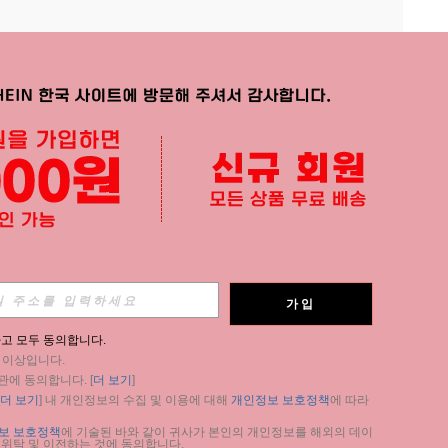
APP
가입
구독
고 모두 동의합니다.
세 이상입니다.
구독
관에 동의합니다. [
더 보기
]
더 보기
] 내 개인정보의 수집 및 이용에 대해 
개인정보 보호정책
에 따라 
구독
보 보호정책
에 기술된 바와 같이 귀사가 본인의 개인정보를 해외의 데이
 위탁 및 이전하는 것에 동의합니다.