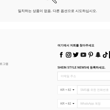
일치하는 상품이 없음. 다른 옵션으로 시도하십시오.
여기에서 저희를 찾아주세요
프로그램
SHEIN STYLE NEWS에 등록하세요.
KR + 82
KR + 82