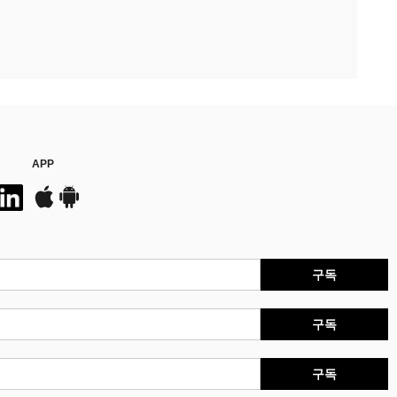
APP
구독
구독
구독