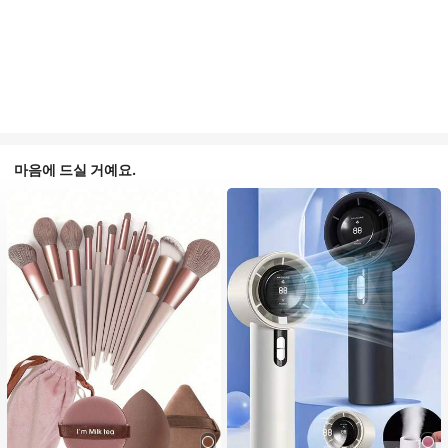
마음에 드실 거예요.