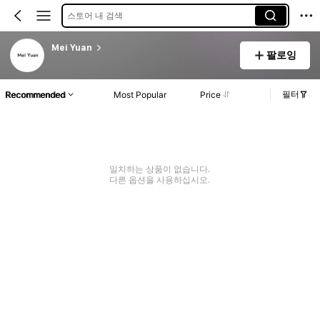
스토어 내 검색
Mei Yuan
팔로잉
필터
Recommended
Most Popular
Price
일치하는 상품이 없습니다.
다른 옵션을 사용하십시오.