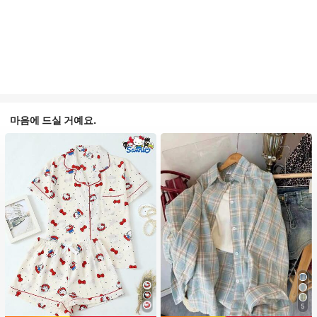
마음에 드실 거예요.
5