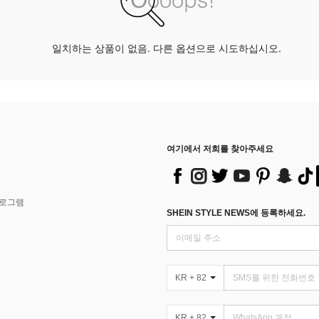
일치하는 상품이 없음. 다른 옵션으로 시도하십시오.
여기에서 저희를 찾아주세요
프로그램
SHEIN STYLE NEWS에 등록하세요.
KR + 82
KR + 82