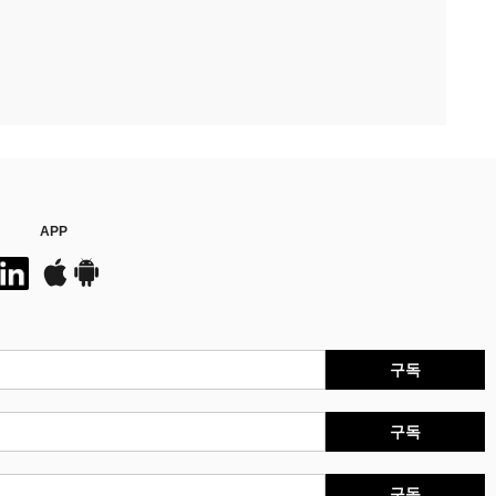
APP
구독
구독
구독