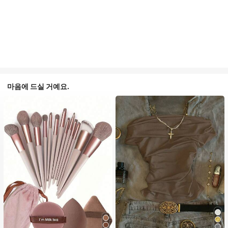
마음에 드실 거예요.