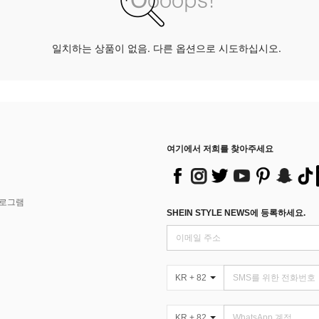
일치하는 상품이 없음. 다른 옵션으로 시도하십시오.
여기에서 저희를 찾아주세요
프로그램
SHEIN STYLE NEWS에 등록하세요.
KR + 82
KR + 82