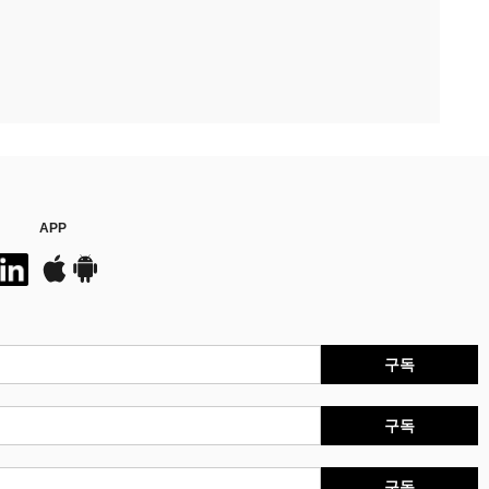
APP
구독
구독
구독