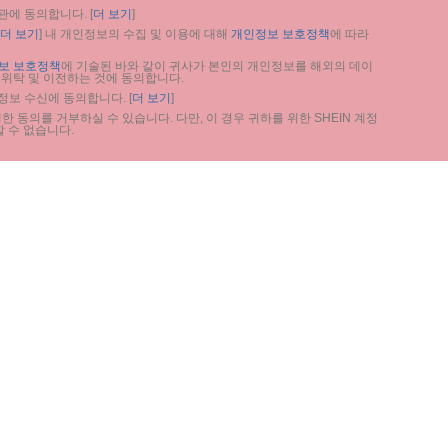
관에 동의합니다. [
더 보기
]
더 보기
] 내 개인정보의 수집 및 이용에 대해 
개인정보 보호정책
에 따라 
보 보호정책
에 기술된 바와 같이 귀사가 본인의 개인정보를 해외의 데이
 위탁 및 이전하는 것에 동의합니다.
 정보 수신에 동의합니다. [
더 보기
]
 동의를 거부하실 수 있습니다. 다만, 이 경우 귀하를 위한 SHEIN 계정 
 수 없습니다.