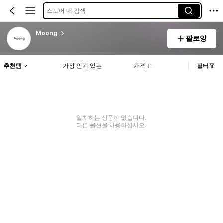
스토어 내 검색
Moong
팔로잉
추천템
가장 인기 있는
가격
필터
일치하는 상품이 없습니다.
다른 옵션을 사용하십시오.