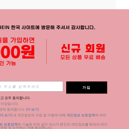
APP
가입
구독
고 모두 동의합니다.
세 이상입니다.
구독
관에 동의합니다. [
더 보기
]
더 보기
] 내 개인정보의 수집 및 이용에 대해 
개인정보 보호정책
에 따라 
구독
보 보호정책
에 기술된 바와 같이 귀사가 본인의 개인정보를 해외의 데이
 위탁 및 이전하는 것에 동의합니다.