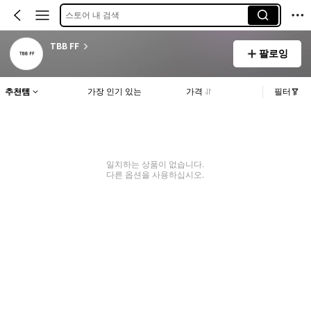
스토어 내 검색
TBB FF
팔로잉
추천템
가장 인기 있는
가격
필터
일치하는 상품이 없습니다.
다른 옵션을 사용하십시오.