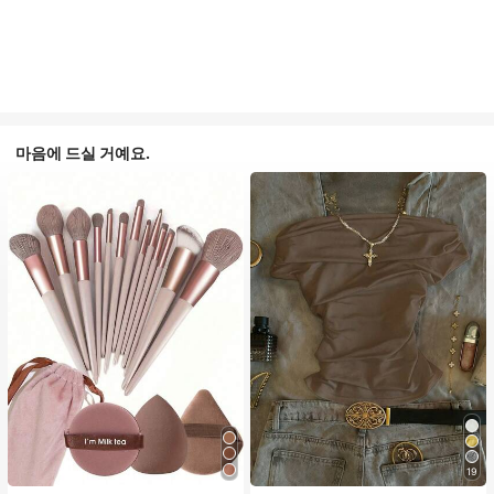
마음에 드실 거예요.
19