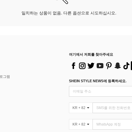
일치하는 상품이 없음. 다른 옵션으로 시도하십시오.
여기에서 저희를 찾아주세요
프로그램
SHEIN STYLE NEWS에 등록하세요.
KR + 82
KR + 82