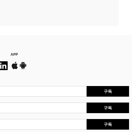
APP
구독
구독
구독