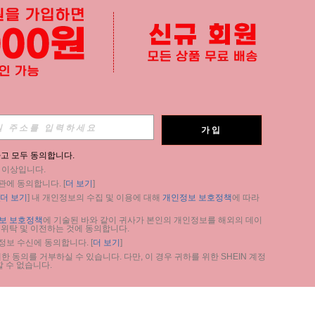
가입
고 모두 동의합니다.
세 이상입니다.
관에 동의합니다. [
더 보기
]
더 보기
] 내 개인정보의 수집 및 이용에 대해 
개인정보 보호정책
에 따라 
보 보호정책
에 기술된 바와 같이 귀사가 본인의 개인정보를 해외의 데이
 위탁 및 이전하는 것에 동의합니다.
 정보 수신에 동의합니다. [
더 보기
]
 동의를 거부하실 수 있습니다. 다만, 이 경우 귀하를 위한 SHEIN 계정 
 수 없습니다.