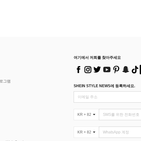
여기에서 저희를 찾아주세요
프로그램
SHEIN STYLE NEWS에 등록하세요.
KR + 82
KR + 82