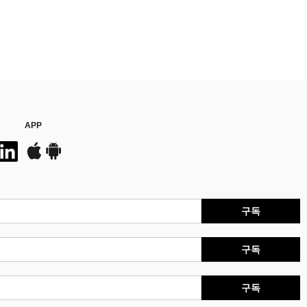
APP
구독
구독
구독